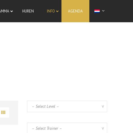
AMMA
HUREN
INFO
AGENDA