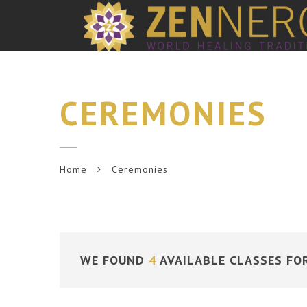
CEREMONIES
Home
Ceremonies
WE FOUND
4
AVAILABLE CLASSES FO