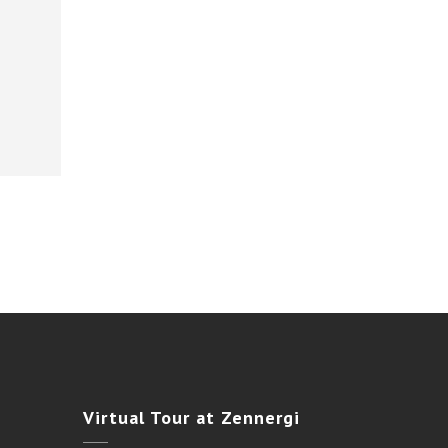
Virtual
Tour at Zennergi