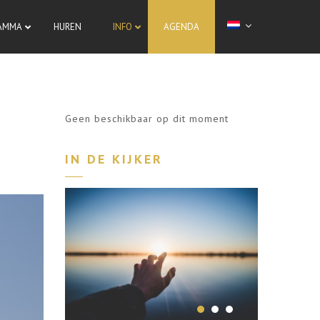
AMMA
HUREN
INFO
AGENDA
Geen beschikbaar op dit moment
IN DE KIJKER