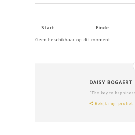
Start
Einde
Geen beschikbaar op dit moment
DAISY BOGAERT
“The key to happines
Bekijk mijn profiel