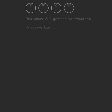
Disclaimer & Algemene Voorwaarden
Privacyverklaring