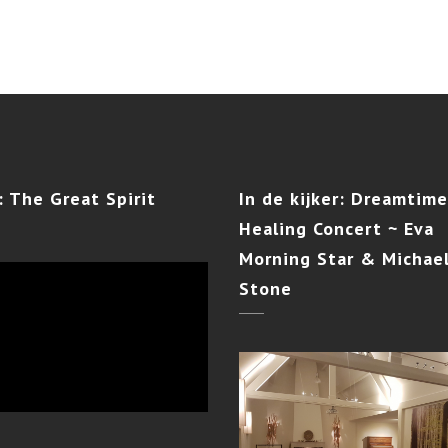
:
The Great Spirit
In
de kijker: Dreamtime
Healing Concert ~ Eva
Morning Star & Michael
Stone